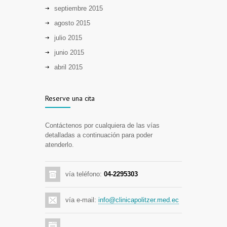
septiembre 2015
agosto 2015
julio 2015
junio 2015
abril 2015
Reserve una cita
Contáctenos por cualquiera de las vías
detalladas a continuación para poder
atenderlo.
vía teléfono:
04-2295303
vía e-mail:
info@clinicapolitzer.med.ec