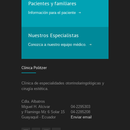
Pacientes y familiares
Información para el paciente
Nuestros Especialistas
Conozca a nuestro equipo médico.
Clínica Politzer
Clínica de especialidades otorrinolaringológicas y
cirugía estética.
Cdla. Albatros
Miguel H. Alcivar
04-2295303
y Flamingo Mz 6 Solar 15
04-2285208
Guayaquil - Ecuador
Enviar email