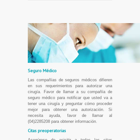
Seguro Médico
Las compañías de seguros médicos difieren
en sus requerimientos para autorizar una
cirugía. Favor de llamar a su compañía de
seguro médico para notificar que usted va a
tener una cirugía y preguntar cómo proceder
mejor para obtener una autorización. Si
necesita ayuda, favor de llamar al
(04)2285208 para obtener información.
Citas preoperatorias
Asegúrese de asisitir a todas las citas