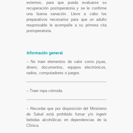
externos, para que pueda evaluarse su
recuperación postoperatoria y se le confirme
una buena sanación. Lleve a cabo los
preparativos necesarios para que un adulto
responsable le acompañe a su primera cita
postoperatoria.
Información general
– No traer elementos de valor como joyas,
dinero, documentos, equipos electrónicos,
radios, computadores o juegos.
– Traer ropa cómoda.
– Recordar que por disposición del Ministerio
de Salud está prohibido fumar y/o ingerir
bebidas alcohólicas en dependencias de la
Clínica.