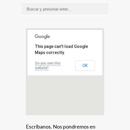
This page can't load Google
Maps correctly.
Do you own this
OK
website?
Escríbanos. Nos pondremos en