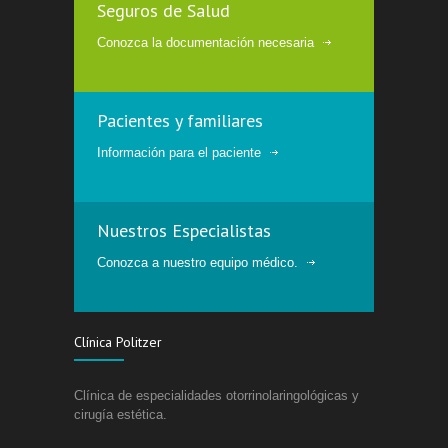
Seguros de Salud
Conozca la documentación necesaria
Pacientes y familiares
Información para el paciente
Nuestros Especialistas
Conozca a nuestro equipo médico.
Clínica Politzer
Clínica de especialidades otorrinolaringológicas y
cirugía estética.