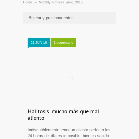
Home
Monthly archives: junio, 2016
21 JUN 16
1 comentario
Halitosis: mucho más que mal
aliento
Indiscutiblemente tener un aliento perfecto las
24 horas del día es imposible, bien es sabido