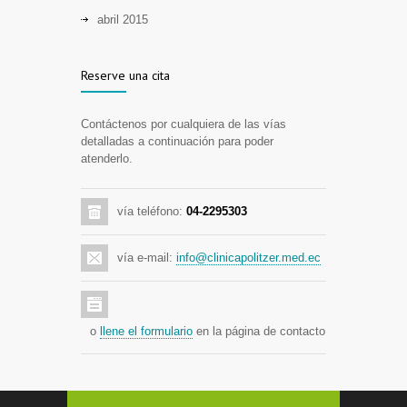
abril 2015
Reserve una cita
Contáctenos por cualquiera de las vías
detalladas a continuación para poder
atenderlo.
vía teléfono:
04-2295303
vía e-mail:
info@clinicapolitzer.med.ec
o
llene el formulario
en la página de contacto