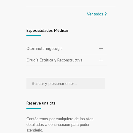
Ver todos ?
Especialidades Médicas
Otorrinolaringología
Cirugía Estética y Reconstructiva
Reserve una cita
Contáctenos por cualquiera de las vías
detalladas a continuación para poder
atenderlo.