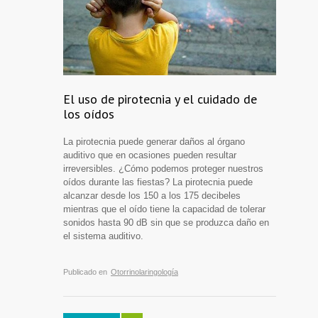
El uso de pirotecnia y el cuidado de
los oídos
La pirotecnia puede generar daños al órgano
auditivo que en ocasiones pueden resultar
irreversibles. ¿Cómo podemos proteger nuestros
oídos durante las fiestas? La pirotecnia puede
alcanzar desde los 150 a los 175 decibeles
mientras que el oído tiene la capacidad de tolerar
sonidos hasta 90 dB sin que se produzca daño en
el sistema auditivo.
Publicado en
Otorrinolaringología