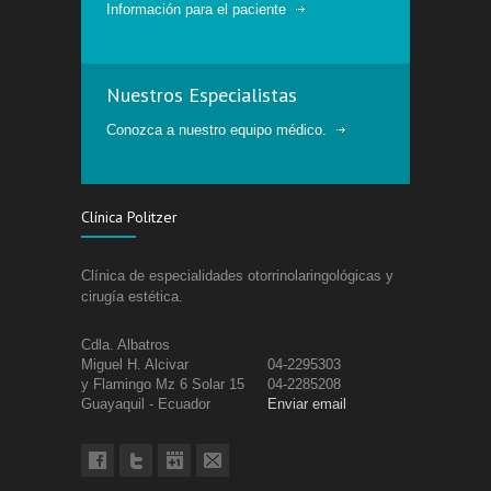
Información para el paciente
Nuestros Especialistas
Conozca a nuestro equipo médico.
Clínica Politzer
Clínica de especialidades otorrinolaringológicas y
cirugía estética.
Cdla. Albatros
Miguel H. Alcivar
04-2295303
y Flamingo Mz 6 Solar 15
04-2285208
Guayaquil - Ecuador
Enviar email